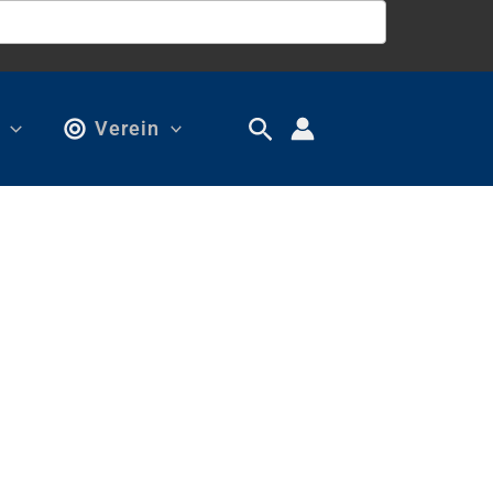
Verein