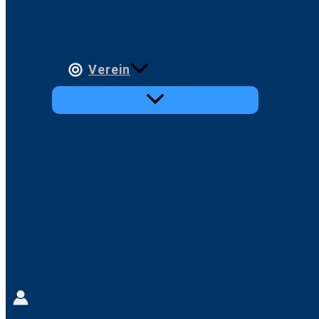
Verein