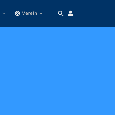
Verein